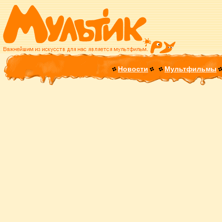
Новости
Мультфильмы