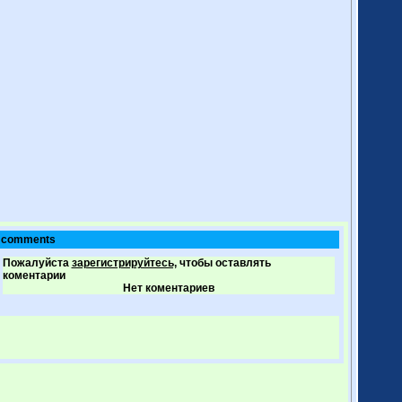
comments
Пожалуйста
зарегистрируйтесь,
чтобы оставлять
коментарии
Нет коментариев