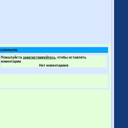
comments
Пожалуйста
зарегистрируйтесь,
чтобы оставлять
коментарии
Нет коментариев