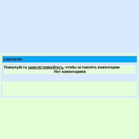
comments
Пожалуйста
зарегистрируйтесь,
чтобы оставлять коментарии
Нет коментариев