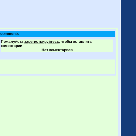
comments
Пожалуйста
зарегистрируйтесь,
чтобы оставлять
коментарии
Нет коментариев