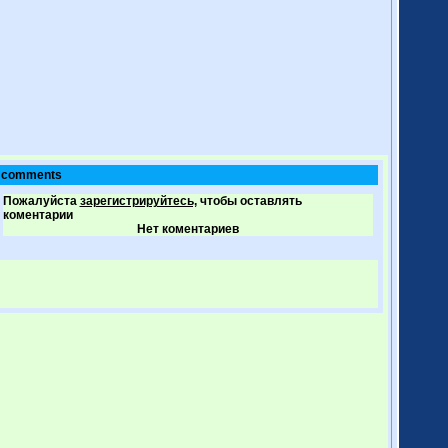
comments
Пожалуйста
зарегистрируйтесь,
чтобы оставлять
коментарии
Нет коментариев