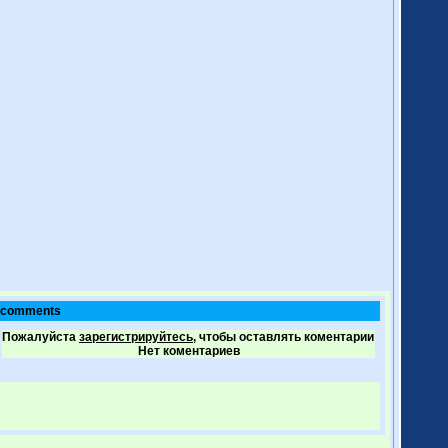
comments
Пожалуйста
зарегистрируйтесь,
чтобы оставлять коментарии
Нет коментариев