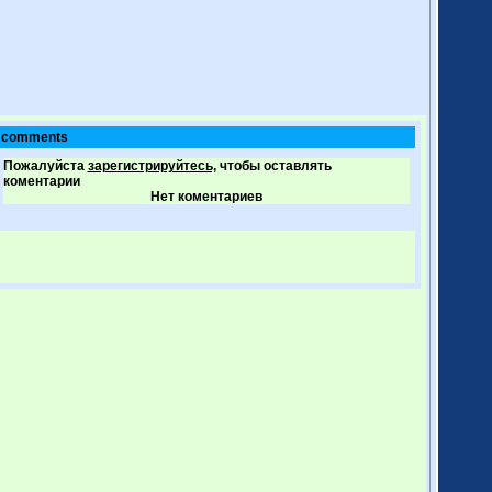
comments
Пожалуйста
зарегистрируйтесь,
чтобы оставлять
коментарии
Нет коментариев