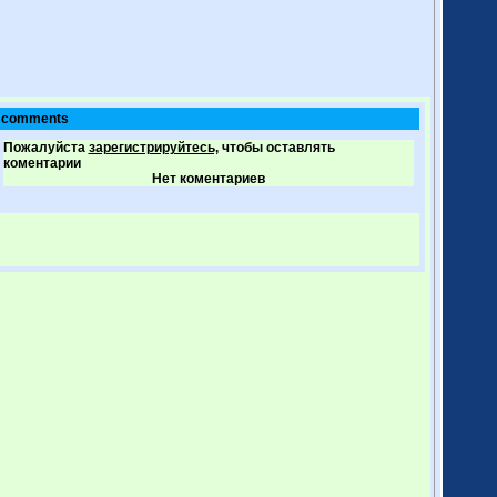
comments
Пожалуйста
зарегистрируйтесь,
чтобы оставлять
коментарии
Нет коментариев