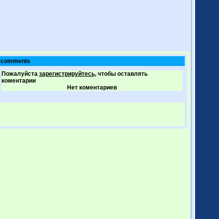
comments
Пожалуйста
зарегистрируйтесь,
чтобы оставлять
коментарии
Нет коментариев