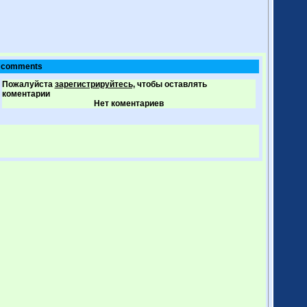
comments
Пожалуйста
зарегистрируйтесь,
чтобы оставлять
коментарии
Нет коментариев