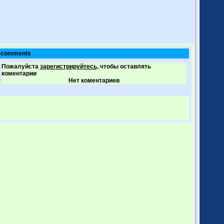
comments
Пожалуйста
зарегистрируйтесь,
чтобы оставлять
коментарии
Нет коментариев