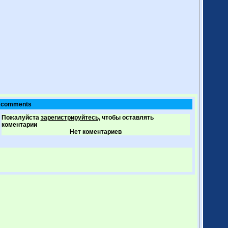
comments
Пожалуйста
зарегистрируйтесь,
чтобы оставлять
коментарии
Нет коментариев