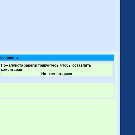
comments
Пожалуйста
зарегистрируйтесь,
чтобы оставлять
коментарии
Нет коментариев