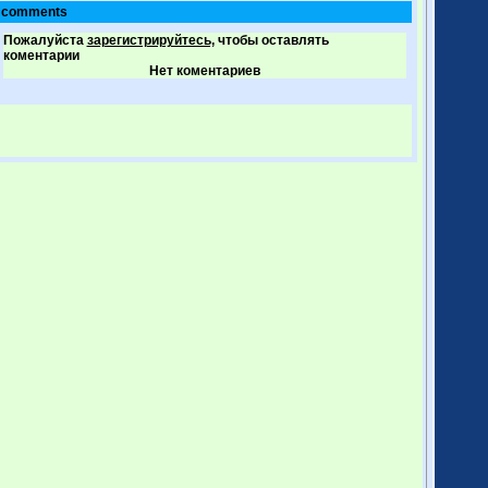
comments
Пожалуйста
зарегистрируйтесь,
чтобы оставлять
коментарии
Нет коментариев