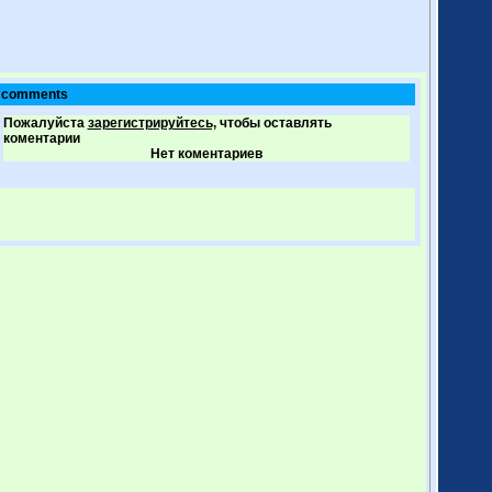
comments
Пожалуйста
зарегистрируйтесь,
чтобы оставлять
коментарии
Нет коментариев