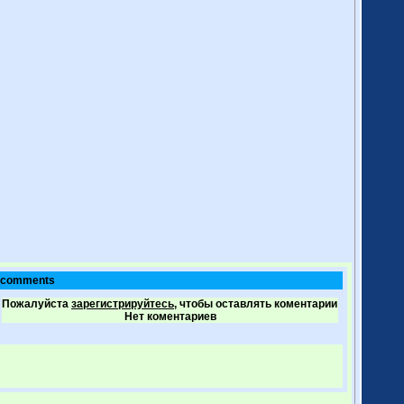
comments
Пожалуйста
зарегистрируйтесь,
чтобы оставлять коментарии
Нет коментариев