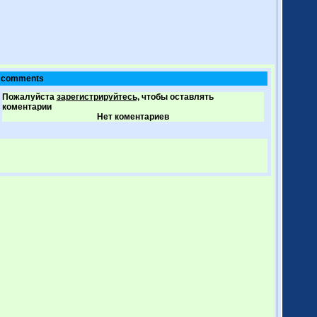
comments
Пожалуйста
зарегистрируйтесь,
чтобы оставлять
коментарии
Нет коментариев