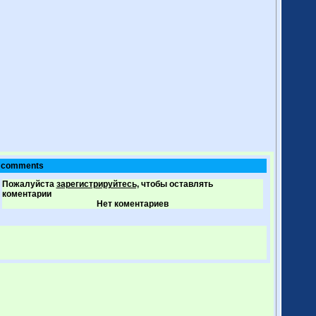
comments
Пожалуйста
зарегистрируйтесь,
чтобы оставлять
коментарии
Нет коментариев