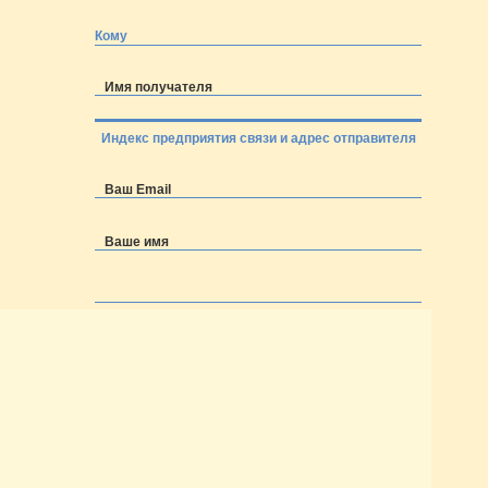
Кому
Имя получателя
Индекс предприятия связи и адрес отправителя
Ваш Email
Ваше имя