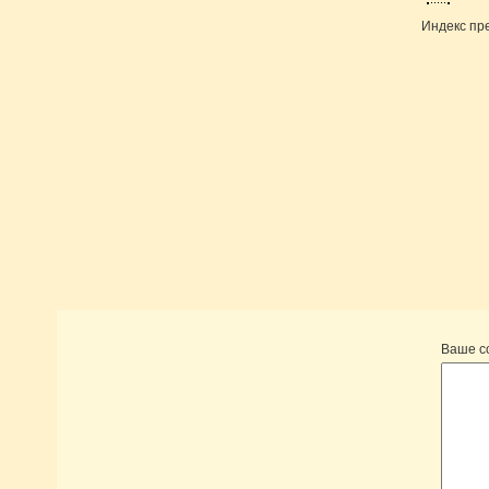
Индекс пр
Ваше 