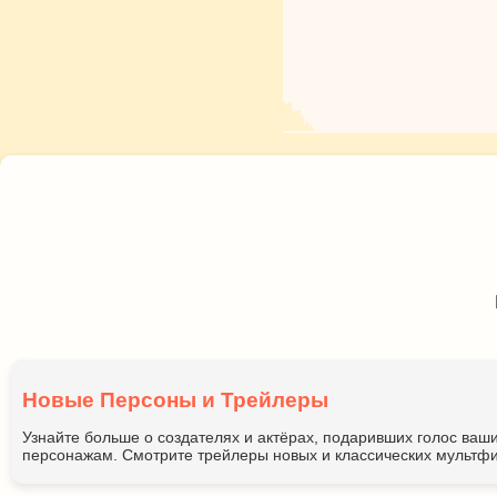
Новые Персоны и Трейлеры
Узнайте больше о создателях и актёрах, подаривших голос ва
персонажам. Смотрите трейлеры новых и классических мультфи