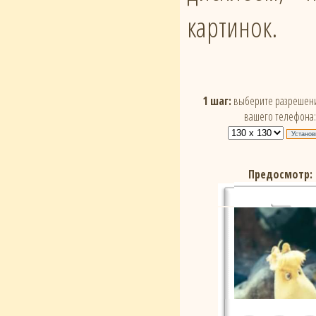
картинок.
1 шаг:
выберите разрешени
вашего телефона:
Предосмотр: