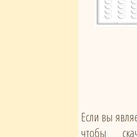
Если вы явля
чтобы ска