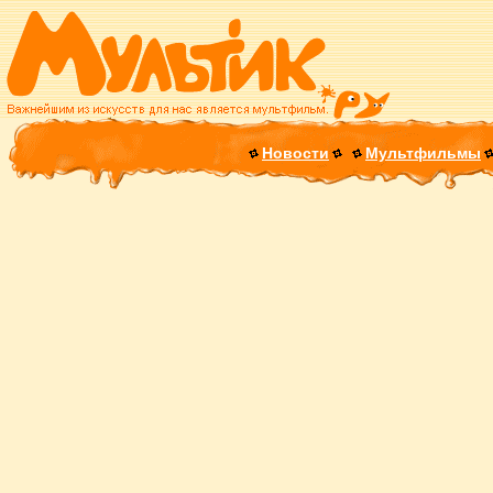
Новости
Мультфильмы