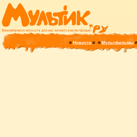
Новости
Мультфильмы