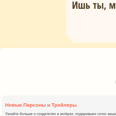
Ишь ты, м
Новые Персоны и Трейлеры
Узнайте больше о создателях и актёрах, подаривших голос ва