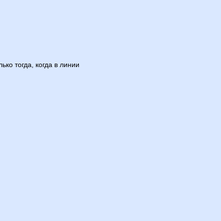
ько тогда, когда в линии