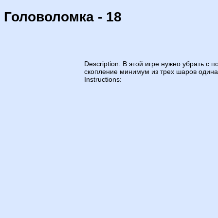
Головоломка - 18
Description: В этой игре нужно убрать с
скопление минимум из трех шаров одина
Instructions: