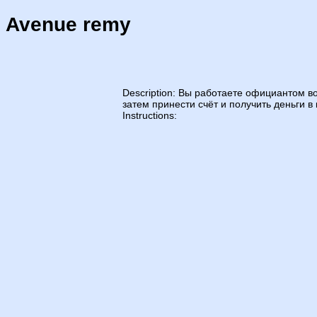
Avenue remy
Description: Вы работаете официантом в
затем принести счёт и получить деньги в 
Instructions: