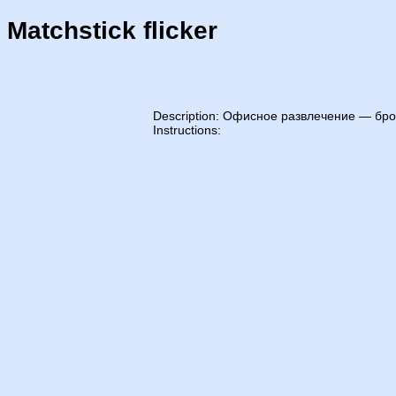
Matchstick flicker
Description: Офисное развлечение — бро
Instructions: