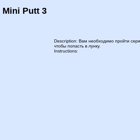
Mini Putt 3
Description: Вам необходимо пройти сер
чтобы попасть в лунку.
Instructions: