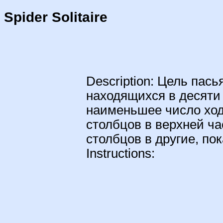
Spider Solitaire
Description: Цель пас
находящихся в десяти 
наименьшее число ход
столбцов в верхней ча
столбцов в другие, пок
Instructions: