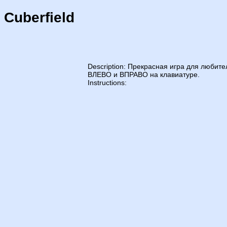
Cuberfield
Description: Прекрасная игра для любит
ВЛЕВО и ВПРАВО на клавиатуре.
Instructions: