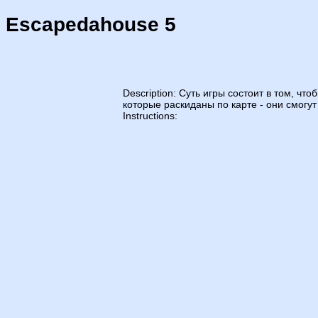
Escapedahouse 5
Description: Суть игры состоит в том, чт
которые раскиданы по карте - они смогу
Instructions: