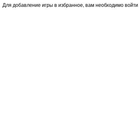
Для добавление игры в избранное, вам необходимо войти 