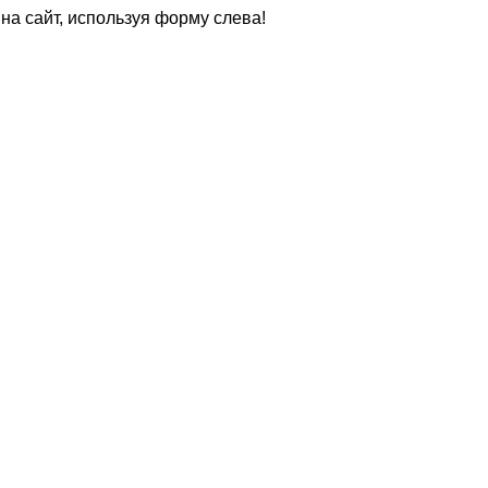
на сайт, используя форму слева!