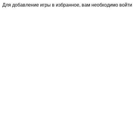
Для добавление игры в избранное, вам необходимо войти 