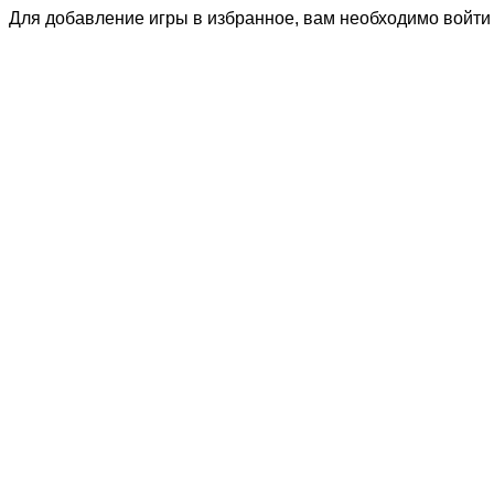
Для добавление игры в избранное, вам необходимо войти 