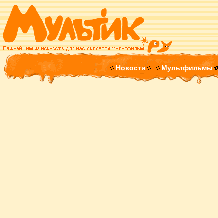
Новости
Мультфильмы