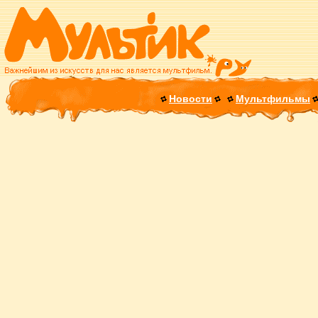
Новости
Мультфильмы