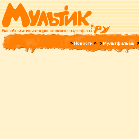
Новости
Мультфильмы