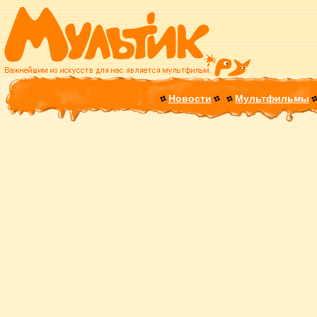
Новости
Мультфильмы