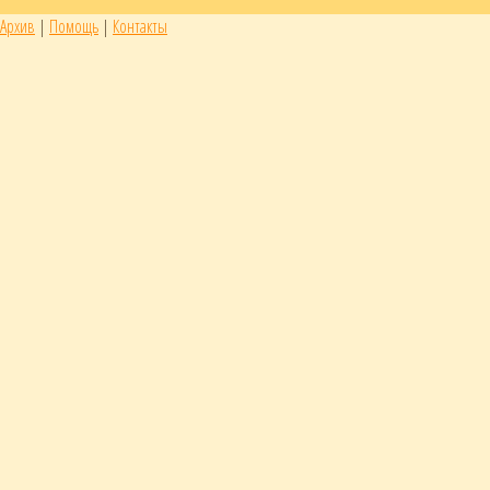
Архив
|
Помощь
|
Контакты