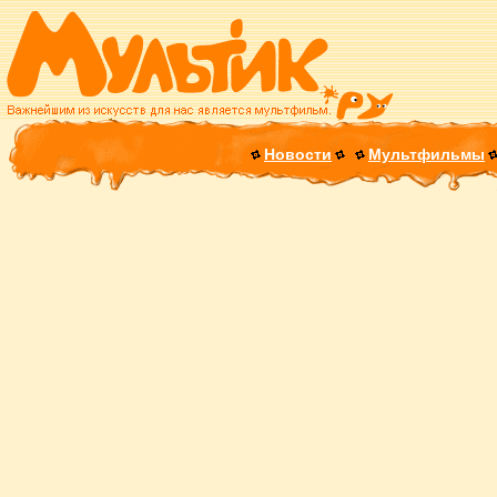
Новости
Мультфильмы