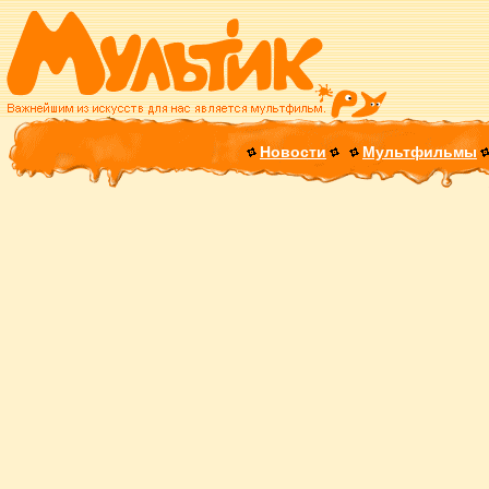
Новости
Мультфильмы