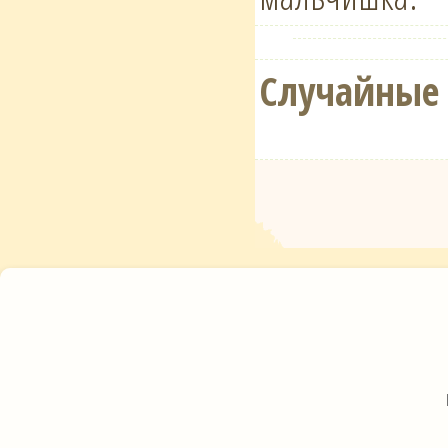
Случайные