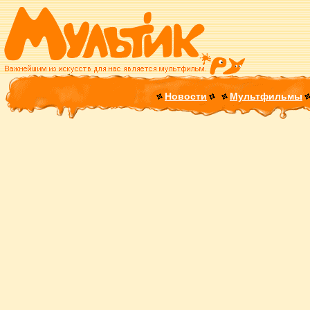
Новости
Мультфильмы