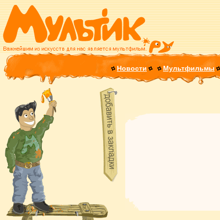
Новости
Мультфильмы