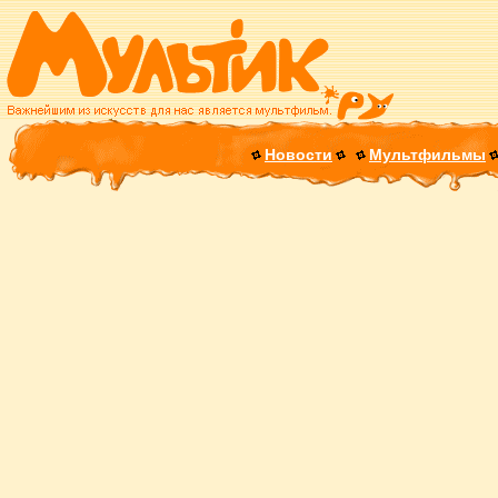
Новости
Мультфильмы